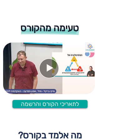
טעימה מהקורס
לתאריכי הקורס והרשמה
מה אלמד בקורס?