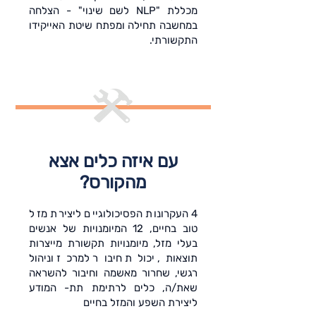
מכללת "NLP לשם שינוי" - הצלחה
במחשבה תחילה ומפתח שיטת האייקידו
התקשורתי.
עם איזה כלים אצא
מהקורס?
4 העקרונות הפסיכולוגיים ליצירת מזל
טוב בחיים, 12 המיומנויות של אנשים
בעלי מזל, מיומנויות תקשורת מייצרות
תוצאות, יכולת חיבור למרכז וניהול
רגשי, שחרור מאשמה וחיבור להשראה
שאת/ה, כלים לרתימת תת- המודע
ליצירת השפע והמזל בחיים