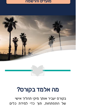
מועדים והרשמה
מה אלמד בקורס?
בקורס יעביר אותך מיקי תהליך אישי
של התפתחות, תוך כדי למידת כלים