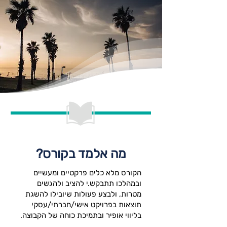
מה אלמד בקורס?
הקורס מלא כלים פרקטיים ומעשיים
ובמהלכו תתבקש.י להציב ולהגשים
מטרות, ולבצע פעולות שיובילו להשגת
תוצאות בפרויקט אישי/חברתי/עסקי
בליווי אופיר ובתמיכת כוחה של הקבוצה.