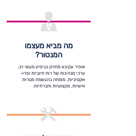
מה מביא מעצמו
המנטור?
אופיר עקיבא מחזיק בניסיון מעשי רב,
ערכי מנהיגות של רוח חיוביות ופרו-
אקטיביות, מומחה בהגשמת מטרות
אישיות, מקצועיות וחברתיות.