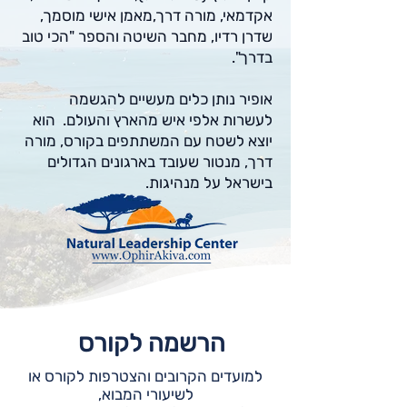
אקדמאי, מורה דרך,מאמן אישי מוסמך,
שדרן רדיו, מחבר השיטה והספר "הכי טוב
בדרך".
אופיר נותן כלים מעשיים להגשמה
לעשרות אלפי איש מהארץ והעולם. הוא
יוצא לשטח עם המשתתפים בקורס, מורה
דרך, מנטור שעובד בארגונים הגדולים
בישראל על מנהיגות.
הרשמה לקורס
למועדים הקרובים והצטרפות לקורס או
לשיעורי המבוא,