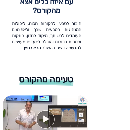
עם איזה כלים אצא
מהקורס?
חיבור לטבע ולמקורות הכוח, ליכולות
המנהיגות הטבעית שבך ולאמצעים
העומדים לרשותך, מיקוד לחזון, חוזקות
ומטרות ברורות והובלה לצעדים מעשיים
להגשמה ויצירת השלב הבא בחייך.
טעימה מהקורס