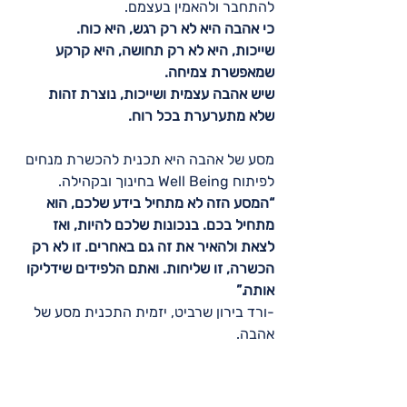
להתחבר ולהאמין בעצמם.
כי אהבה היא לא רק רגש, היא כוח.
שייכות, היא לא רק תחושה, היא קרקע 
שמאפשרת צמיחה.
שיש אהבה עצמית ושייכות, נוצרת זהות 
שלא מתערערת בכל רוח.
מסע של אהבה היא תכנית להכשרת מנחים 
לפיתוח Well Being בחינוך ובקהילה. 
“המסע הזה לא מתחיל בידע שלכם, הוא 
מתחיל בכם. בנכונות שלכם להיות, ואז 
לצאת ולהאיר את זה גם באחרים. זו לא רק 
הכשרה, זו שליחות. ואתם הלפידים שידליקו 
אותה.”
-ורד בירון שרביט, יזמית התכנית מסע של 
אהבה. 