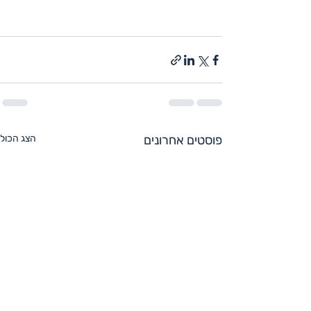
פוסטים אחרונים
הצג הכול