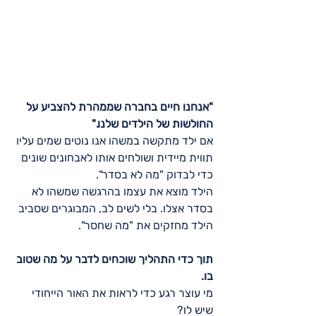
"אנחנו חיים בחברה שממהרת להצביע על 
החולשות של הילדים שלנו." 
אם ילד מתקשה במשהו אנו נוטים שמים עליו 
תווית מיידית ושולחים אותו לאבחונים שונים 
כדי לבדוק "מה לא בסדר". 
הילד מוצא את עצמו בהרגשה שמשהו לא 
בסדר אצלו. בלי לשים לב, המבוגרים שסביב 
הילד מחזקים את "מה שחסר".
תוך כדי התהליך שוכחים לדבר על מה שטוב 
בו.
מי עוצר רגע כדי לראות את האור הייחודי 
שיש לו?