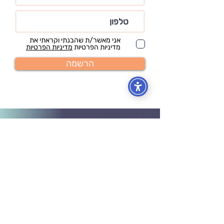
אני מאשר/ת שהבנתי וקראתי את
מדיניות הפרטיות
מדיניות הפרטיות
הרשמה
כנסו לאפליקציה לצפיה מיידית