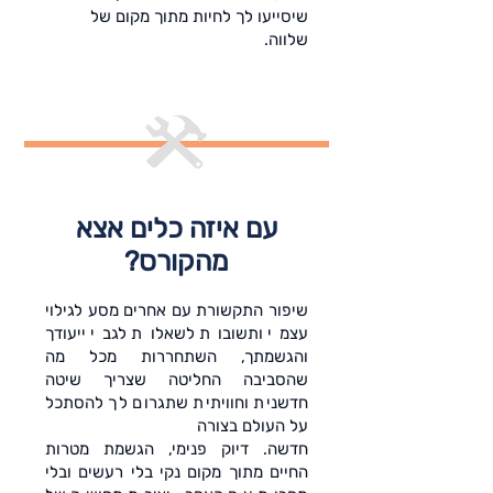
שיסייעו לך לחיות מתוך מקום של
שלווה.
עם איזה כלים אצא
מהקורס?
שיפור התקשורת עם אחרים מסע לגילוי
עצמי ותשובות לשאלות לגבי ייעודך
והגשמתך, השתחררות מכל מה
שהסביבה החליטה שצריך שיטה
חדשנית וחוויתית שתגרום לך להסתכל
על העולם בצורה
חדשה. דיוק פנימי, הגשמת מטרות
החיים מתוך מקום נקי בלי רעשים ובלי