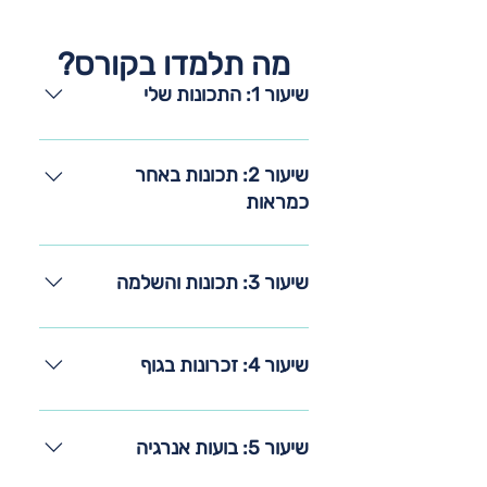
מה תלמדו בקורס?
שיעור 1: התכונות שלי
שיעור 1: התכונות שלי
שיעור 2: תכונות באחר
כמראות
שיעור 2: תכונות באחר כמראות
שיעור 3: תכונות והשלמה
שיעור 3: תכונות והשלמה
שיעור 4: זכרונות בגוף
שיעור 4: זכרונות בגוף
שיעור 5: בועות אנרגיה