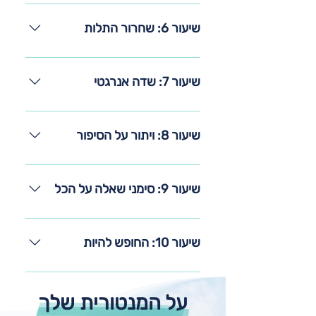
שיעור 5: בועות אנרגיה
שיעור 6: שחרור התלות
שיעור 6: שחרור התלות
שיעור 7: שדה אנרגטי
שיעור 7: שדה אנרגטי
שיעור 8: ויתור על הסיפור
שיעור 8: ויתור על הסיפור
שיעור 9: סימני שאלה על הכל
שיעור 9: סימני שאלה על הכל
שיעור 10: החופש להיות
שיעור 10: החופש להיות
על המנטורית שלך