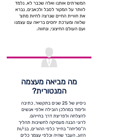
המשרתים אותנו ואלה שכבר לא, נלמד
לוותר על המקור לסבל ולכאבים, נברא
את חוויית החיים שנרצה לחיות מתוך
שלווה ומערכת יחסים בריאה עם עצמנו
ועם העולם החיצוני, ונחווה.
מה מביאה מעצמה
המנטורית?
ניסיון של 25 שנים בתקשור, כתיבה
ולימוד במהלכן הובילה אלפי אנשים
להצלחה ולפריצת דרך בחייהם.
לרוני הבנה מעמיקה לחשיבות תהליך
ה"סליחה" בחייך כלפי ההורים, בני/ות
הזוג, העבר שהיה וכלפי עצמך כלים