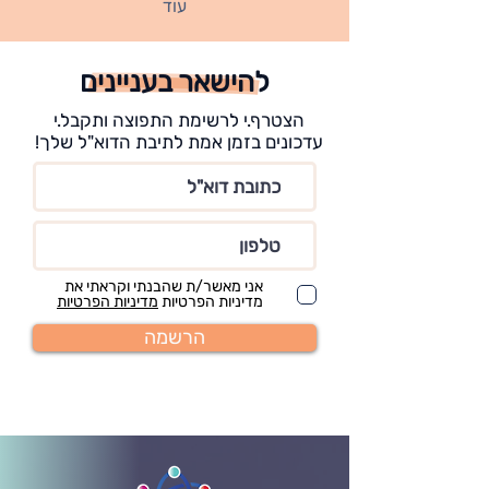
עוד
להישאר בעניינים
הצטרף.י לרשימת התפוצה ותקבל.י
עדכונים בזמן אמת לתיבת הדוא"ל שלך!
אני מאשר/ת שהבנתי וקראתי את
מדיניות הפרטיות
מדיניות הפרטיות
הרשמה