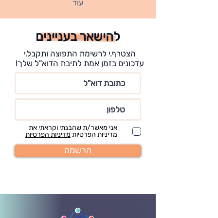
עוד
להישאר בעניינים
הצטרף.י לרשימת התפוצה ותקבל.י
עדכונים בזמן אמת לתיבת הדוא"ל שלך!
אני מאשר/ת שהבנתי וקראתי את
מדיניות הפרטיות
מדיניות הפרטיות
הרשמה