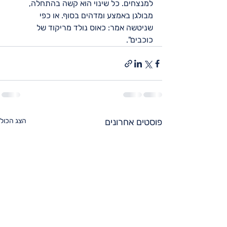
למנצחים. כל שינוי הוא קשה בהתחלה, 
מבולגן באמצע ומדהים בסוף. או כפי 
שניטשה אמר: כאוס נולד מריקוד של 
כוכבים".
פוסטים אחרונים
הצג הכול