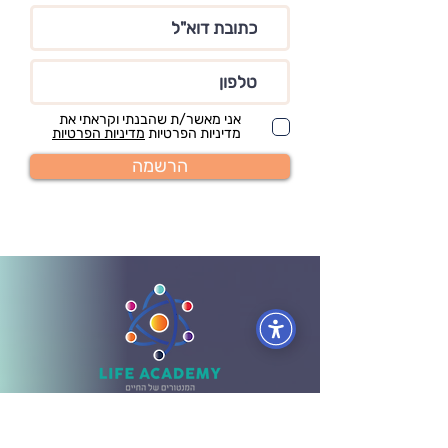
אני מאשר/ת שהבנתי וקראתי את
מדיניות הפרטיות
מדיניות הפרטיות
הרשמה