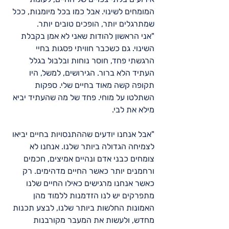
המומחים לשינוי. אבל כמו בכל מיומנות, ככל 
שמתרגלים יותר, הופכים טובים יותר.
"אני הראשון להודות שאני לא אמן בקבלת 
השינוי. גם כשכבר חוויתי פסגות בחיי 
הרגשתי פחד, חוסר נוחות ובלבול בגלל 
העתיד הלא ברור. הגירושים, למשל, היו 
תקופה קשה מאוד בחיים שלי. ספקות 
השתלטו על מוחי. פחד של מה שהעתיד יביא 
מילא את לבי.
"אבל אנחנו יודעים שההתנסויות בחיים יביאו 
לצמיחה הגדולה ביותר שלנו. אנחנו לא 
צומחים כבני אדם ונהיים אמיצים, חכמים 
ורחמנים יותר כאשר החיים מדהימים. רק 
כאשר אנחנו מרגישים כאילו החיים שלנו 
מתפרקים יש לנו הזדמנות ללמוד מהן 
האמונות החלשות ביותר שלנו, לבצע תכנות 
מחדש, ולעשות את המעבר מקורבנות 