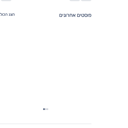
פוסטים אחרונים
הצג הכול