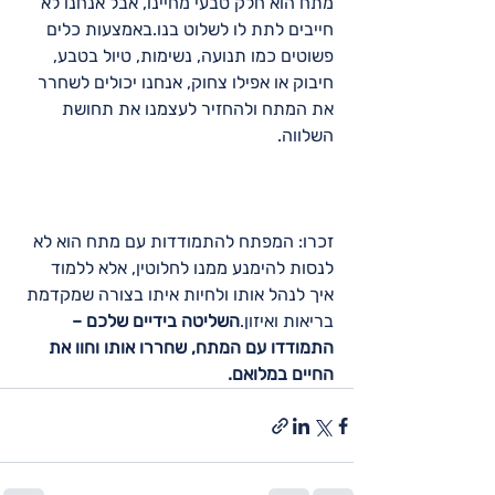
מתח הוא חלק טבעי מחיינו, אבל אנחנו לא 
חייבים לתת לו לשלוט בנו.באמצעות כלים 
פשוטים כמו תנועה, נשימות, טיול בטבע, 
חיבוק או אפילו צחוק, אנחנו יכולים לשחרר 
את המתח ולהחזיר לעצמנו את תחושת 
השלווה.
זכרו: המפתח להתמודדות עם מתח הוא לא 
לנסות להימנע ממנו לחלוטין, אלא ללמוד 
איך לנהל אותו ולחיות איתו בצורה שמקדמת 
בריאות ואיזון.
השליטה בידיים שלכם – 
התמודדו עם המתח, שחררו אותו וחוו את 
החיים במלואם.