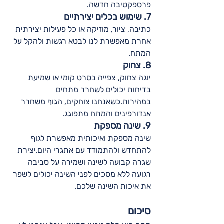
פרספקטיבה חדשה.
7. שימוש בכלים יצירתיים
כתיבה, ציור, מוזיקה או כל פעילות יצירתית 
אחרת מאפשרת לנו לבטא רגשות ולהקל על 
המתח.
8. צחוק
יוגה צחוק, צפייה בסרט קומי או שמיעת 
בדיחות יכולים לשחרר מתחים 
במהירות.כשאנחנו צוחקים, הגוף משחרר 
אנדורפינים והמתח מתפוגג.
9. שינה מספקת
שינה מספקת ואיכותית מאפשרת לגוף 
להתחדש ולהתמודד עם אתגרי היום.יצירת 
שגרה קבועה לשינה ושמירה על סביבה 
רגועה ללא מסכים לפני השינה יכולים לשפר 
את איכות השינה שלכם.
סיכום