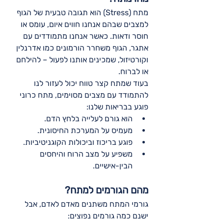
מתח (Stress) הוא תגובה טבעית של הגוף 
למצבים שבהם אנחנו חווים איום, עומס או 
חוסר ודאות. כאשר אנחנו מתמודדים עם 
אתגר, הגוף משחרר הורמונים כמו אדרנלין 
וקורטיזול, שמכינים אותנו לפעול – להילחם 
או לברוח.
בעוד שמתח קצר טווח יכול לעזור לנו 
להתמודד עם מצבים מסוימים, מתח כרוני 
פוגע בבריאות שלנו:
הוא גורם לעלייה בלחץ הדם.
מעמיס על המערכת החיסונית.
פוגע בריכוז וביכולות הקוגניטיביות.
משפיע על מצב הרוח והיחסים 
הבין-אישיים.
מהם הגורמים למתח?
גורמי המתח משתנים מאדם לאדם, אבל 
ישנם כמה גורמים נפוצים: