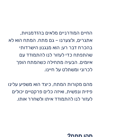
החיים המודרניים מלאים בהזדמנויות, 
אתגרים, ולצערנו – גם מתח. המתח הוא לא 
בהכרח דבר רע; הוא מנגנון הישרדותי 
שהתפתח כדי לעזור לנו להתמודד עם 
איומים. הבעיה מתחילה כשהמתח הופך 
לכרוני ומשתלט על חיינו.
מהם מקורות המתח, כיצד הוא משפיע עלינו 
פיזית ונפשית, ואיזה כלים פרקטיים יכולים 
לעזור לנו להתמודד איתו ולשחרר אותו.
מהו מתח?